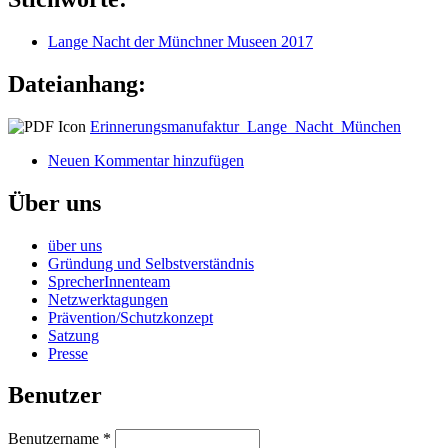
Lange Nacht der Münchner Museen 2017
Dateianhang:
Erinnerungsmanufaktur_Lange_Nacht_München
Neuen Kommentar hinzufügen
Über uns
über uns
Gründung und Selbstverständnis
SprecherInnenteam
Netzwerktagungen
Prävention/Schutzkonzept
Satzung
Presse
Benutzer
Benutzername
*