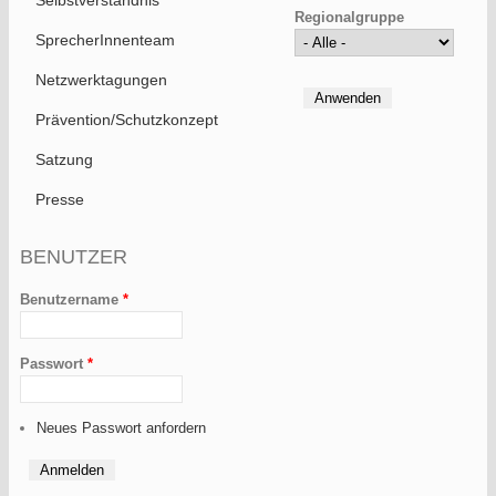
Regionalgruppe
SprecherInnenteam
Netzwerktagungen
Prävention/Schutzkonzept
Satzung
Presse
BENUTZER
Benutzername
*
Passwort
*
Neues Passwort anfordern