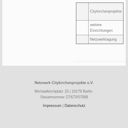
Citykirchenprojekte
weitere
Einrichtungen
Netzwerktagung
Netzwerk Citykirchenprojekte e.V.
Michaelkirchplatz 15 | 10179 Berlin
Steuernummer 27/673/57068
Impressum
|
Datenschutz