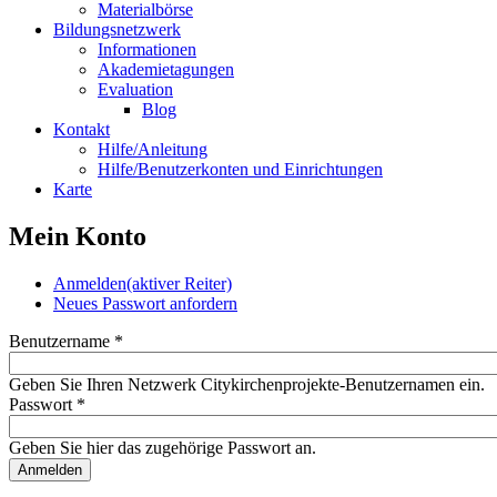
Materialbörse
Bildungsnetzwerk
Informationen
Akademietagungen
Evaluation
Blog
Kontakt
Hilfe/Anleitung
Hilfe/Benutzerkonten und Einrichtungen
Karte
Mein Konto
Anmelden
(aktiver Reiter)
Neues Passwort anfordern
Benutzername
*
Geben Sie Ihren Netzwerk Citykirchenprojekte-Benutzernamen ein.
Passwort
*
Geben Sie hier das zugehörige Passwort an.