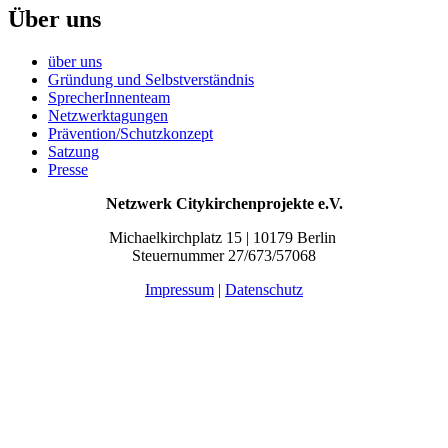
Über uns
über uns
Gründung und Selbstverständnis
SprecherInnenteam
Netzwerktagungen
Prävention/Schutzkonzept
Satzung
Presse
Netzwerk Citykirchenprojekte e.V.
Michaelkirchplatz 15 | 10179 Berlin
Steuernummer 27/673/57068
Impressum
|
Datenschutz