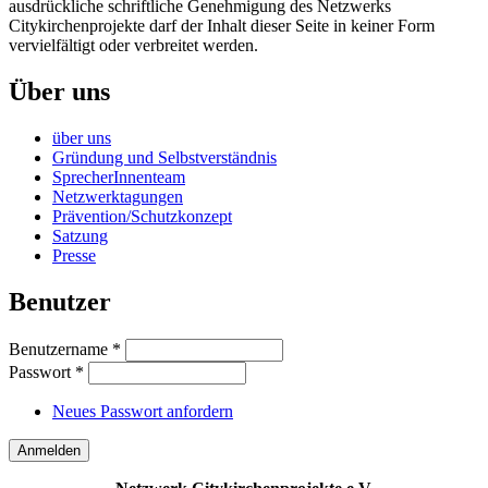
ausdrückliche schriftliche Genehmigung des Netzwerks
Citykirchenprojekte darf der Inhalt dieser Seite in keiner Form
vervielfältigt oder verbreitet werden.
Über uns
über uns
Gründung und Selbstverständnis
SprecherInnenteam
Netzwerktagungen
Prävention/Schutzkonzept
Satzung
Presse
Benutzer
Benutzername
*
Passwort
*
Neues Passwort anfordern