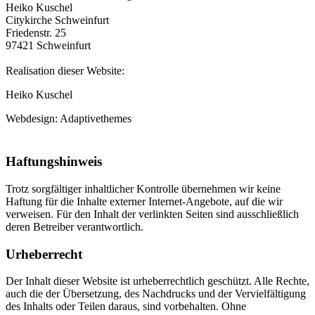
Heiko Kuschel
Citykirche Schweinfurt
Friedenstr. 25
97421 Schweinfurt
Realisation dieser Website:
Heiko Kuschel
Webdesign: Adaptivethemes
Haftungshinweis
Trotz sorgfältiger inhaltlicher Kontrolle übernehmen wir keine
Haftung für die Inhalte externer Internet-Angebote, auf die wir
verweisen. Für den Inhalt der verlinkten Seiten sind ausschließlich
deren Betreiber verantwortlich.
Urheberrecht
Der Inhalt dieser Website ist urheberrechtlich geschützt. Alle Rechte,
auch die der Übersetzung, des Nachdrucks und der Vervielfältigung
des Inhalts oder Teilen daraus, sind vorbehalten. Ohne