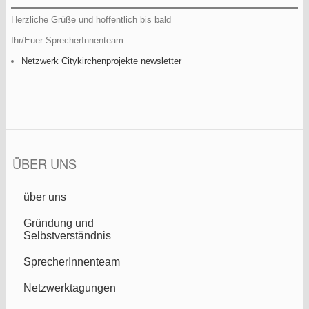
Herzliche Grüße und hoffentlich bis bald
Ihr/Euer SprecherInnenteam
Netzwerk Citykirchenprojekte newsletter
ÜBER UNS
über uns
Gründung und
Selbstverständnis
SprecherInnenteam
Netzwerktagungen