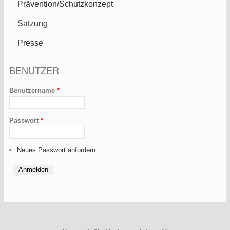
Prävention/Schutzkonzept
Satzung
Presse
BENUTZER
Benutzername
*
Passwort
*
Neues Passwort anfordern