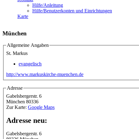
Hilfe/Anleitung
Hilfe/Benutzerkonten und Einrichtungen
Karte
München
Allgemeine Angaben
St. Markus
evangelisch
http://www.markuskirche-muenchen.de
Adresse
Gabelsbergerstr. 6
München
80336
Zur Karte:
Google Maps
Adresse neu:
Gabelsbergerstr. 6