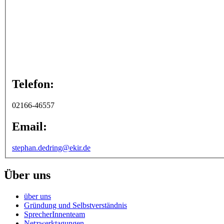
Telefon:
02166-46557
Email:
stephan.dedring@ekir.de
Über uns
über uns
Gründung und Selbstverständnis
SprecherInnenteam
Netzwerktagungen