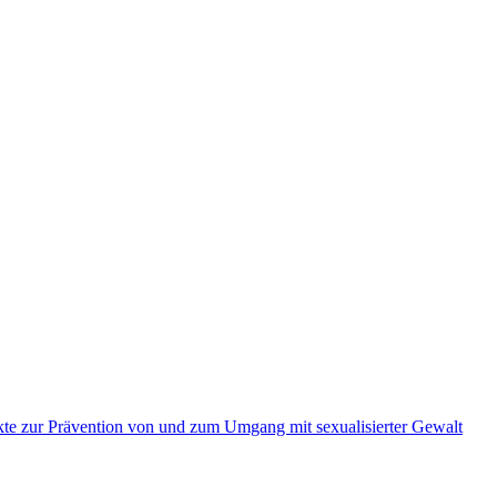
kte zur Prävention von und zum Umgang mit sexualisierter Gewalt