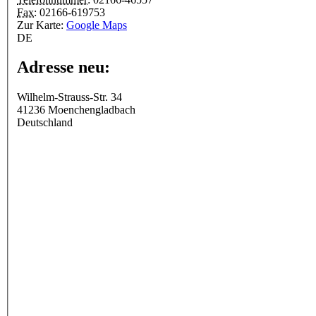
Fax:
02166-619753
Zur Karte:
Google Maps
DE
Adresse neu:
Wilhelm-Strauss-Str. 34
41236
Moenchengladbach
Deutschland