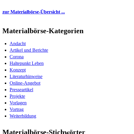
zur Materialbörse-Übersicht ...
Materialbörse-Kategorien
Andacht
Artikel und Berichte
Corona
Haltepunkt Leben
Konzept
Literaturhinweise
Online-Angebot
Presseartikel
Projekte
Vorlagen
Vortrag
Weiterbildung
Materialbörse-Stichwörter