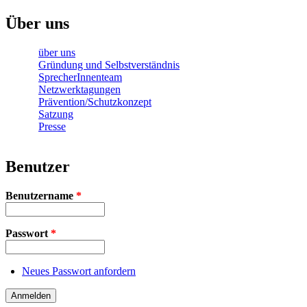
Über uns
über uns
Gründung und Selbstverständnis
SprecherInnenteam
Netzwerktagungen
Prävention/Schutzkonzept
Satzung
Presse
Benutzer
Benutzername
*
Passwort
*
Neues Passwort anfordern