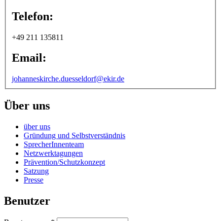
Telefon:
+49 211 135811
Email:
johanneskirche.duesseldorf@ekir.de
Über uns
über uns
Gründung und Selbstverständnis
SprecherInnenteam
Netzwerktagungen
Prävention/Schutzkonzept
Satzung
Presse
Benutzer