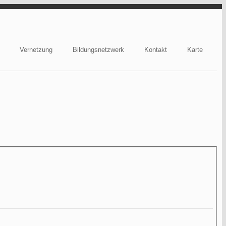
Vernetzung
Bildungsnetzwerk
Kontakt
Karte