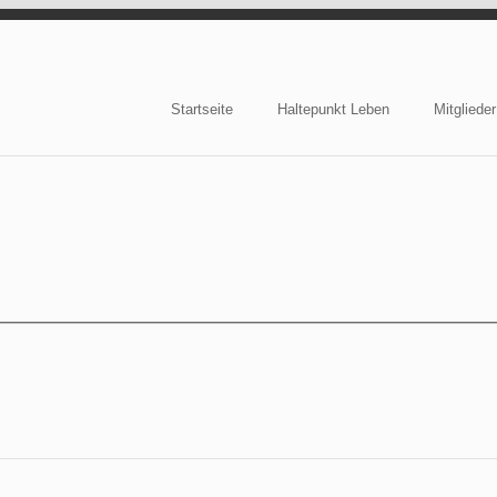
Startseite
Haltepunkt Leben
Mitglieder
e