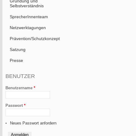
Gründung und
Selbstverständnis
SprecherInnenteam
Netzwerktagungen
Prävention/Schutzkonzept
Satzung
Presse
BENUTZER
Benutzername
*
Passwort
*
Neues Passwort anfordern