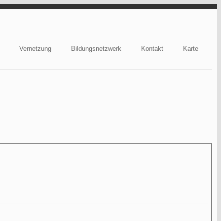
Vernetzung
Bildungsnetzwerk
Kontakt
Karte